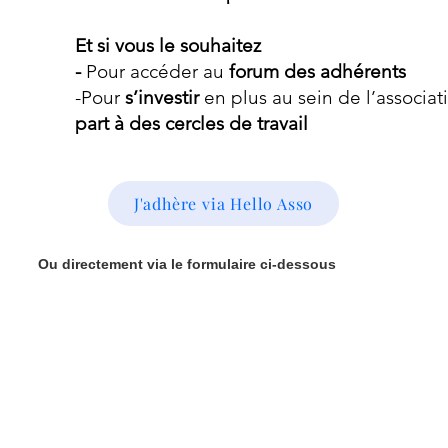
Et si vous le souhaitez
-
Pour accéder au
forum des adhérents
-Pour
s’investir
en plus au sein de l’associat
part à des cercles de travail
J'adhère via Hello Asso
Ou directement via le formulaire ci-dessous