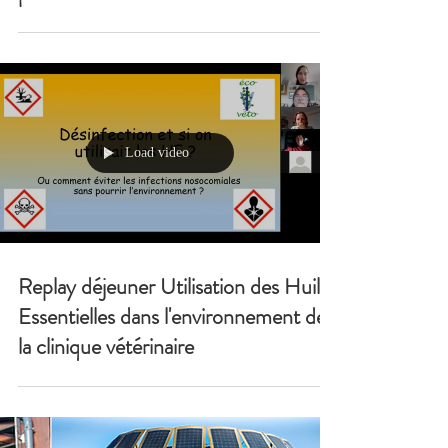
Load video
Replay déjeuner Utilisation des Huiles
Essentielles dans l'environnement de
la clinique vétérinaire