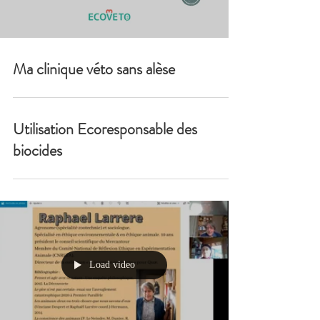
Ma clinique véto sans alèse
Utilisation Ecoresponsable des
biocides
Load video